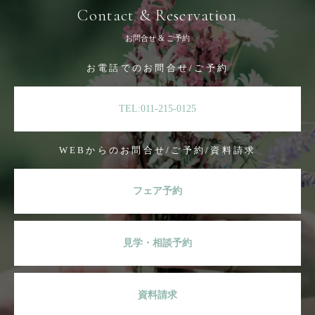
Contact & Reservation
お問合せ & ご予約
お電話でのお問合せ/ご予約
TEL:011-215-0125
WEBからのお問合せ/ご予約/資料請求
フェア予約
見学・相談予約
資料請求