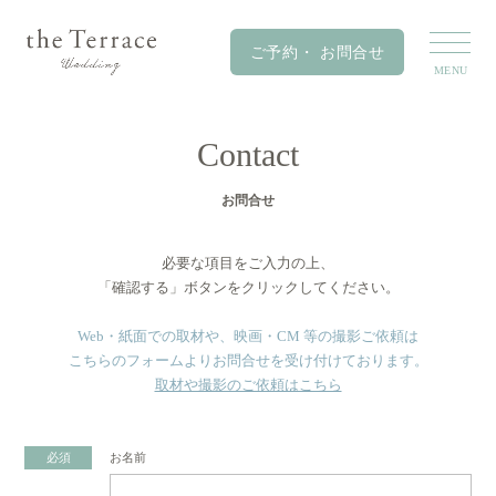
Contact
お問合せ
必要な項目をご入力の上、
「確認する」ボタンをクリックしてください。
Web・紙面での取材や、映画・CM 等の撮影ご依頼は
こちらのフォームよりお問合せを受け付けております。
取材や撮影のご依頼はこちら
必須
お名前