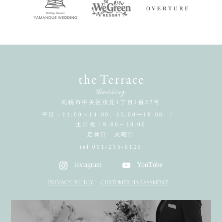
札幌市中央区伏見1丁目1番27号
平日：11:00～14:00、15:00〜18:00 /
土日祝：9:00～18:00
定休日 火曜日
tel:
011-215-0125
instagram
YouTube
PRIVACY POLICY
CUSTOMER HARASSMENT