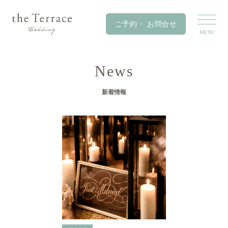
News
新着情報