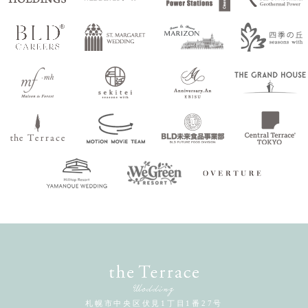
札幌市中央区伏見1丁目1番27号