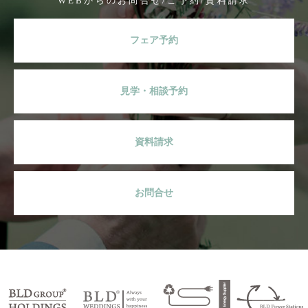
WEBからのお問合せ/ご予約/資料請求
フェア予約
見学・相談予約
資料請求
お問合せ