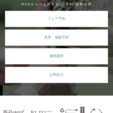
WEBからのお問合せ/ご予約/資料請求
フェア予約
見学・相談予約
資料請求
お問合せ