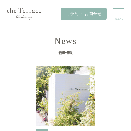
News
新着情報