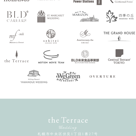
札幌市中央区伏見1丁目1番27号