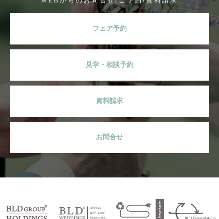
WEBからのお問合せ/ご予約/資料請求
フェア予約
見学・相談予約
資料請求
お問合せ