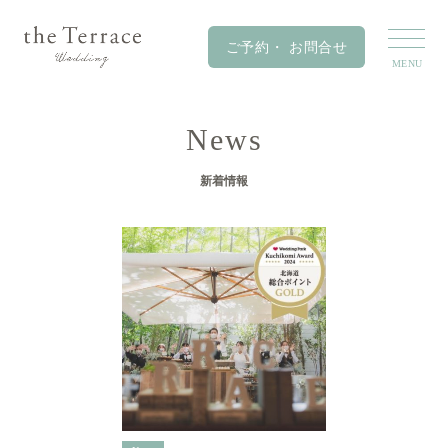
News
新着情報