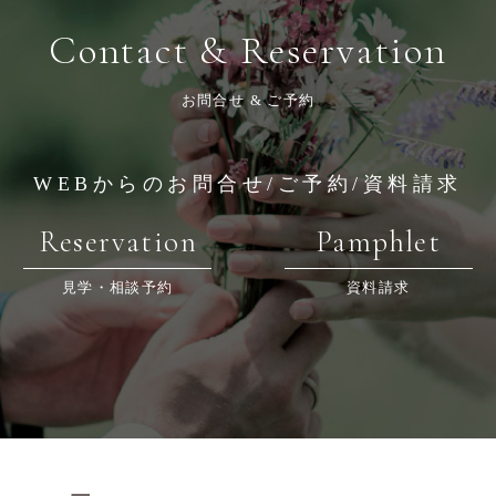
Contact & Reservation
お問合せ & ご予約
WEBからのお問合せ/ご予約/資料請求
Reservation
Pamphlet
見学・相談予約
資料請求