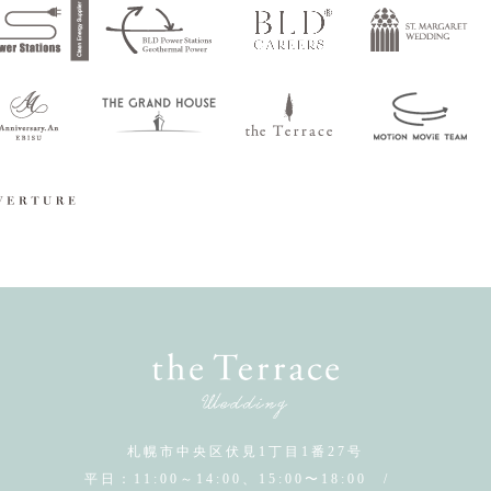
札幌市中央区伏見1丁目1番27号
平日：11:00～14:00、15:00〜18:00 /