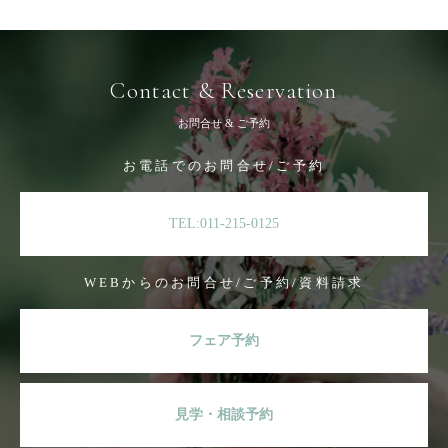
Contact & Reservation
お問合せ & ご予約
お電話でのお問合せ/ご予約
TEL:011-215-0125
WEBからのお問合せ/ご予約/資料請求
フェア予約
見学・相談予約