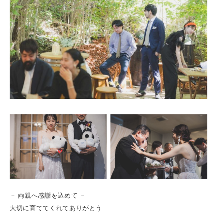
－ 両親へ感謝を込めて －
大切に育ててくれてありがとう