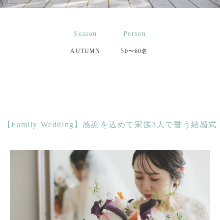
Season
Person
AUTUMN
50〜60名
【Family Wedding】感謝を込めて家族3人で誓う結婚式