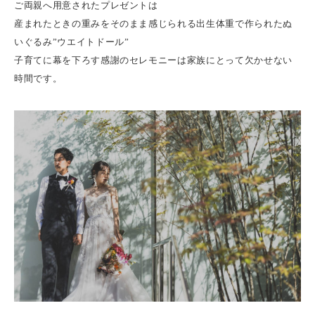
ご両親へ用意されたプレゼントは
産まれたときの重みをそのまま感じられる出生体重で作られたぬ
いぐるみ”ウエイトドール”
子育てに幕を下ろす感謝のセレモニーは家族にとって欠かせない
時間です。