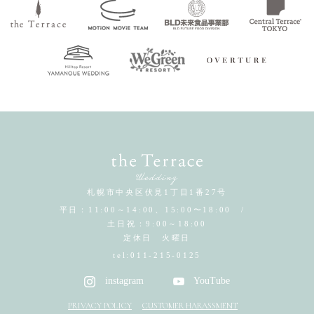
札幌市中央区伏見1丁目1番27号
平日：11:00～14:00、15:00〜18:00 /
土日祝：9:00～18:00
定休日 火曜日
tel:
011-215-0125
instagram
YouTube
PRIVACY POLICY
CUSTOMER HARASSMENT