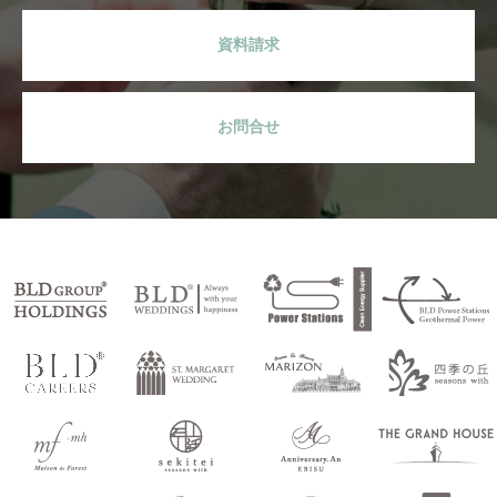
資料請求
お問合せ