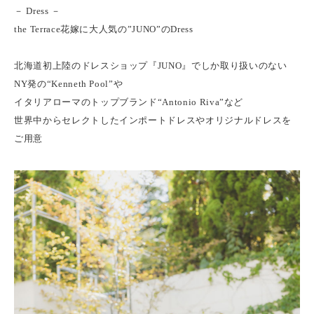
－ Dress －
the Terrace花嫁に大人気の”JUNO”のDress
北海道初上陸のドレスショップ『JUNO』でしか取り扱いのない
NY発の“Kenneth Pool”や
イタリアローマのトップブランド“Antonio Riva”など
世界中からセレクトしたインポートドレスやオリジナルドレスを
ご用意