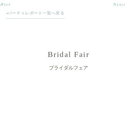
Prev
Next
パーティレポート一覧へ戻る
Bridal Fair
ブライダルフェア