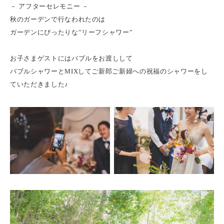
－ アフターセレモニー －
秋のガーデンで行なわれたのは
ガーデンにぴったりな”リーフシャワー”
お子さまゲストにはバブルをお渡しして
バブルシャワーとMIXしてご新郎ご新婦への祝福のシャワーをし
ていただきました♪