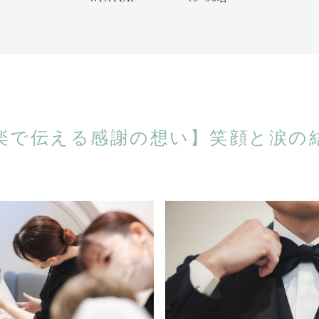
楽で伝える感謝の想い】笑顔と涙の