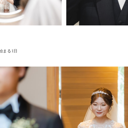
始まる1日