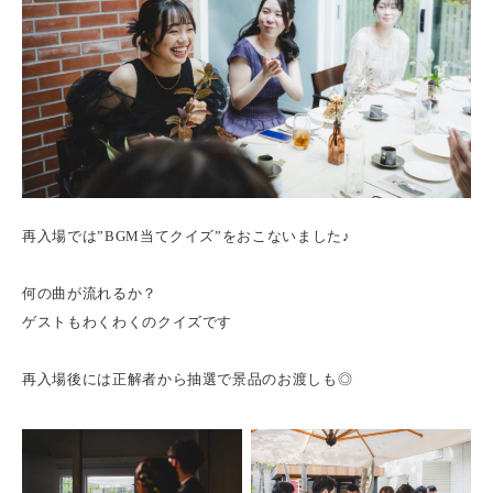
再入場では”BGM当てクイズ”をおこないました♪
何の曲が流れるか？
ゲストもわくわくのクイズです
再入場後には正解者から抽選で景品のお渡しも◎