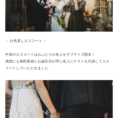
－ お色直しエスコート －
中座のエスコートはおふたりの友人をサプライズ指名！
偶然にも新郎新婦とお誕生日が同じ友人にゲストを代表してエス
コートしていただきました