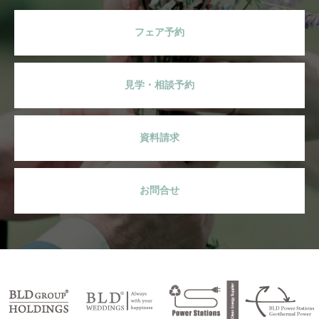
フェア予約
見学・相談予約
資料請求
お問合せ