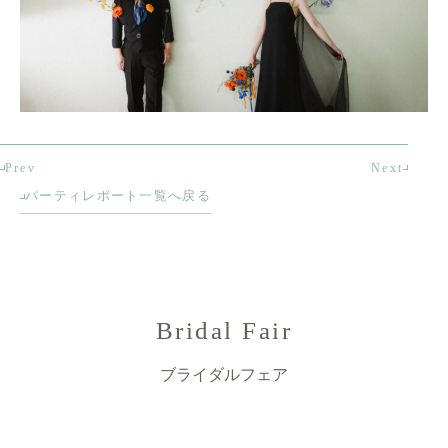
Prev
Next
パーティレポート一覧へ戻る
Bridal Fair
ブライダルフェア