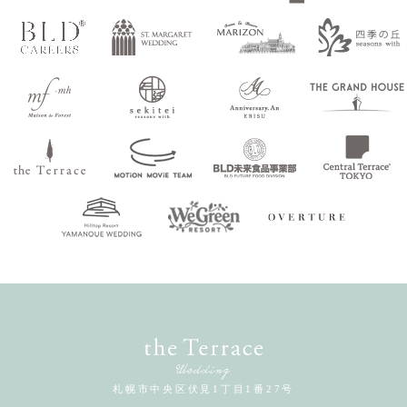
札幌市中央区伏見1丁目1番27号