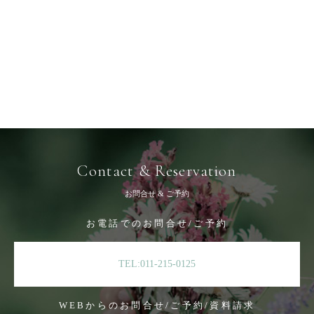
Contact & Reservation
お問合せ & ご予約
お電話でのお問合せ/ご予約
TEL:011-215-0125
WEBからのお問合せ/ご予約/資料請求