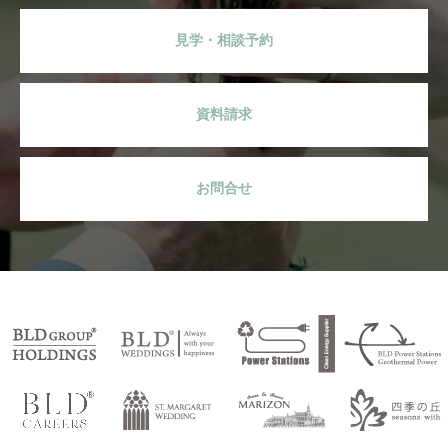
見学・相談予約
資料請求
お問合せ