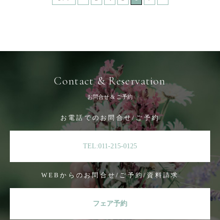
Contact & Reservation
お問合せ & ご予約
お電話でのお問合せ/ご予約
TEL:011-215-0125
WEBからのお問合せ/ご予約/資料請求
フェア予約