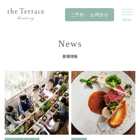
News
新着情報