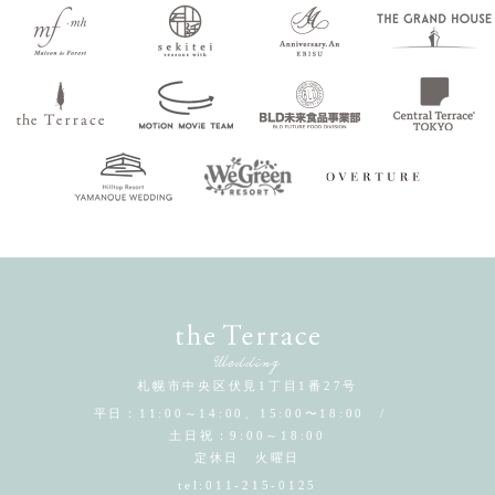
札幌市中央区伏見1丁目1番27号
平日：11:00～14:00、15:00〜18:00 /
土日祝：9:00～18:00
定休日 火曜日
tel:
011-215-0125