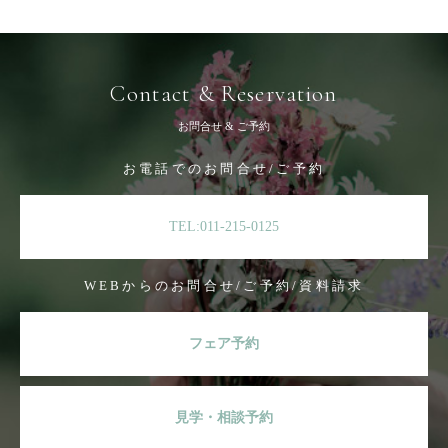
Contact & Reservation
お問合せ & ご予約
お電話でのお問合せ/ご予約
TEL:011-215-0125
WEBからのお問合せ/ご予約/資料請求
フェア予約
見学・相談予約