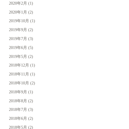
2020年2月
(1)
2020年1月
(2)
2019年10月
(1)
2019年9月
(2)
2019年7月
(3)
2019年6月
(5)
2019年5月
(2)
2018年12月
(1)
2018年11月
(1)
2018年10月
(2)
2018年9月
(1)
2018年8月
(2)
2018年7月
(3)
2018年6月
(2)
2018年5月
(2)