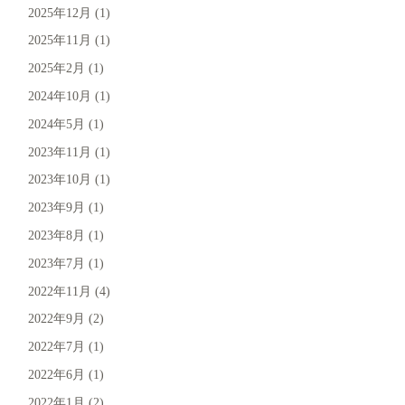
2025年12月
(1)
2025年11月
(1)
2025年2月
(1)
2024年10月
(1)
2024年5月
(1)
2023年11月
(1)
2023年10月
(1)
2023年9月
(1)
2023年8月
(1)
2023年7月
(1)
2022年11月
(4)
2022年9月
(2)
2022年7月
(1)
2022年6月
(1)
2022年1月
(2)