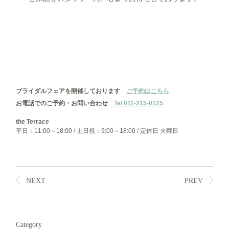
ブライダルフェアを開催しております
ご予約はこちら
お電話でのご予約・お問い合わせ
Tel 011-215-0125
the Terrace
平日：11:00～18:00 / 土日祝：9:00～18:00 / 定休日 火曜日
NEXT
PREV
Category