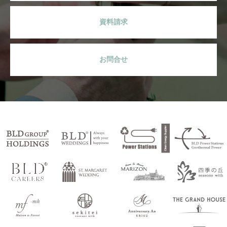
資料請求
お問合せ