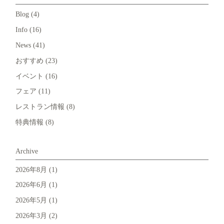
Blog
(4)
Info
(16)
News
(41)
おすすめ
(23)
イベント
(16)
フェア
(11)
レストラン情報
(8)
特典情報
(8)
Archive
2026年8月
(1)
2026年6月
(1)
2026年5月
(1)
2026年3月
(2)