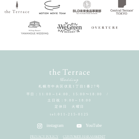
札幌市中央区伏見1丁目1番27号
平日：11:00～14:00、15:00〜18:00 /
土日祝：9:00～18:00
定休日 火曜日
tel:
011-215-0125
instagram
YouTube
PRIVACY POLICY
CUSTOMER HARASSMENT