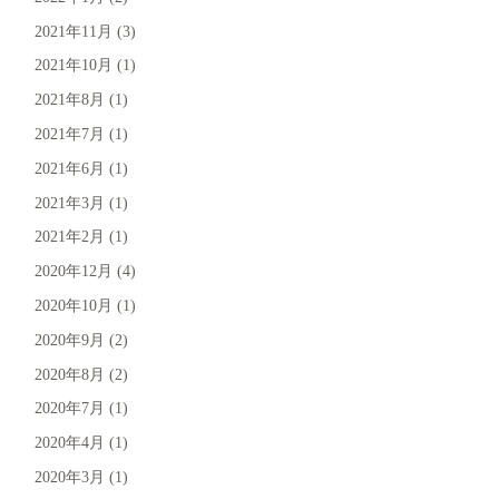
2021年11月
(3)
2021年10月
(1)
2021年8月
(1)
2021年7月
(1)
2021年6月
(1)
2021年3月
(1)
2021年2月
(1)
2020年12月
(4)
2020年10月
(1)
2020年9月
(2)
2020年8月
(2)
2020年7月
(1)
2020年4月
(1)
2020年3月
(1)