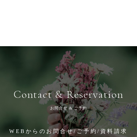
Contact & Reservation
お問合せ & ご予約
WEBからのお問合せ/ご予約/資料請求