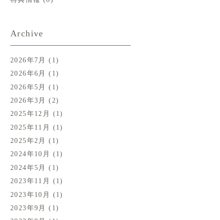
Archive
2026年7月
(1)
2026年6月
(1)
2026年5月
(1)
2026年3月
(2)
2025年12月
(1)
2025年11月
(1)
2025年2月
(1)
2024年10月
(1)
2024年5月
(1)
2023年11月
(1)
2023年10月
(1)
2023年9月
(1)