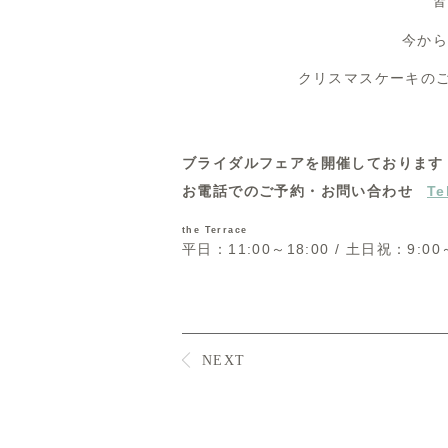
皆
今から
クリスマスケーキの
ブライダルフェアを開催しております
お電話でのご予約・お問い合わせ
Te
the Terrace
平日：11:00～18:00 / 土日祝：9:00
NEXT