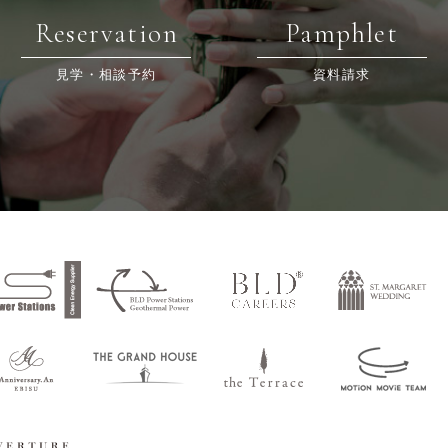
Reservation
Pamphlet
見学・相談予約
資料請求