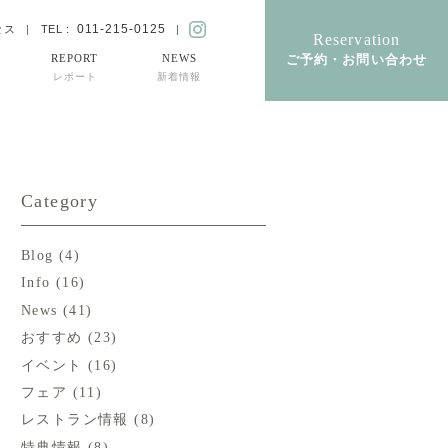
011-215-0125
TEL :
セス
Reservation
ご予約・お問い合わせ
REPORT
NEWS
レポート
新着情報
Category
Blog
(4)
Info
(16)
News
(41)
おすすめ
(23)
イベント
(16)
フェア
(11)
レストラン情報
(8)
特典情報
(8)