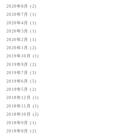
2020年8月
(2)
2020年7月
(1)
2020年4月
(1)
2020年3月
(1)
2020年2月
(1)
2020年1月
(2)
2019年10月
(1)
2019年9月
(2)
2019年7月
(3)
2019年6月
(5)
2019年5月
(2)
2018年12月
(1)
2018年11月
(1)
2018年10月
(2)
2018年9月
(1)
2018年8月
(2)