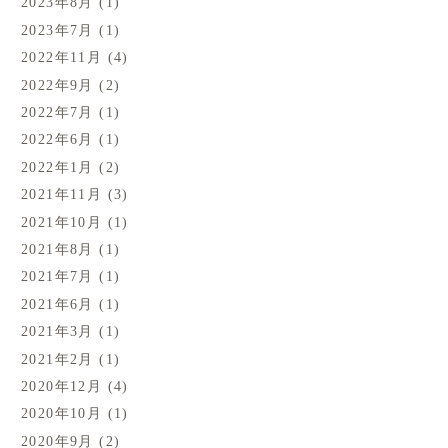
2023年8月
(1)
2023年7月
(1)
2022年11月
(4)
2022年9月
(2)
2022年7月
(1)
2022年6月
(1)
2022年1月
(2)
2021年11月
(3)
2021年10月
(1)
2021年8月
(1)
2021年7月
(1)
2021年6月
(1)
2021年3月
(1)
2021年2月
(1)
2020年12月
(4)
2020年10月
(1)
2020年9月
(2)