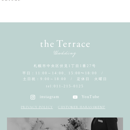
札幌市中央区伏見1丁目1番27号
平日：11:00～14:00、15:00〜18:00 /
土日祝：9:00～18:00
/
定休日 火曜日
tel:
011-215-0125
instagram
YouTube
PRIVACY POLICY
CUSTOMER HARASSMENT