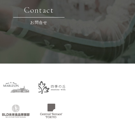
Contact
お問合せ