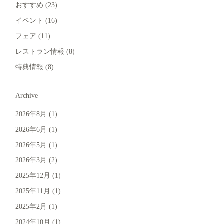
おすすめ
(23)
イベント
(16)
フェア
(11)
レストラン情報
(8)
特典情報
(8)
Archive
2026年8月
(1)
2026年6月
(1)
2026年5月
(1)
2026年3月
(2)
2025年12月
(1)
2025年11月
(1)
2025年2月
(1)
2024年10月
(1)