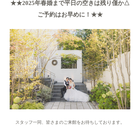
★★2025年春婚まで平日の空きは残り僅か△
ご予約はお早めに！★★
スタッフ一同、皆さまのご来館をお待ちしております。