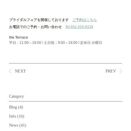
ブライダルフェアを開催しております
ご予約はこちら
お電話でのご予約・お問い合わせ
Tel 011-215-0125
the Terrace
平日：11:00～18:00 / 土日祝：9:00～18:00 / 定休日 火曜日
NEXT
PREV
Category
Blog
(4)
Info
(16)
News
(41)