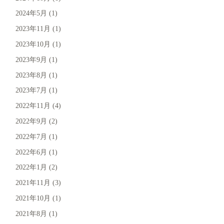
2024年5月
(1)
2023年11月
(1)
2023年10月
(1)
2023年9月
(1)
2023年8月
(1)
2023年7月
(1)
2022年11月
(4)
2022年9月
(2)
2022年7月
(1)
2022年6月
(1)
2022年1月
(2)
2021年11月
(3)
2021年10月
(1)
2021年8月
(1)