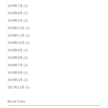
2019年7月
(3)
2019年6月
(5)
2019年5月
(2)
2018年12月
(1)
2018年11月
(1)
2018年10月
(2)
2018年9月
(1)
2018年8月
(2)
2018年7月
(3)
2018年6月
(2)
2018年5月
(2)
2017年12月
(1)
Recent Entry