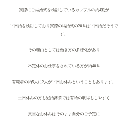
実際にご結婚式を検討しているカップルの約4割が
平日婚を検討しており実際の結婚式の20％は平日婚だそうで
す。
その理由としては働き方の多様化があり
不定休のお仕事をされている方が約40％
有職者の約5人に2人が平日お休みということもあります。
土日休みの方も冠婚葬祭では有給の取得もしやすく
貴重なお休みはそのまま自分のご予定に