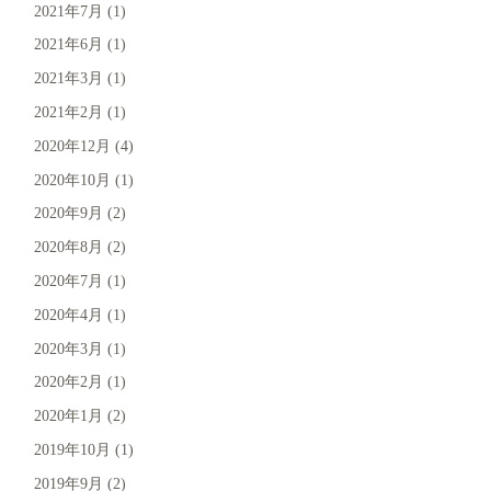
2021年7月
(1)
2021年6月
(1)
2021年3月
(1)
2021年2月
(1)
2020年12月
(4)
2020年10月
(1)
2020年9月
(2)
2020年8月
(2)
2020年7月
(1)
2020年4月
(1)
2020年3月
(1)
2020年2月
(1)
2020年1月
(2)
2019年10月
(1)
2019年9月
(2)