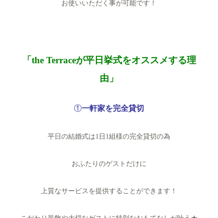
お使いいただく事が可能です！
「the Terraceが平日挙式をオススメする理
由」
①
一軒家を完全
貸切
平日の結婚式は1日1組様の完全貸切の為
おふたりのゲストだけに
上質なサービスを提供することができます！